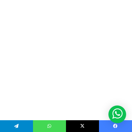
Telegram
WhatsApp
X
Facebook