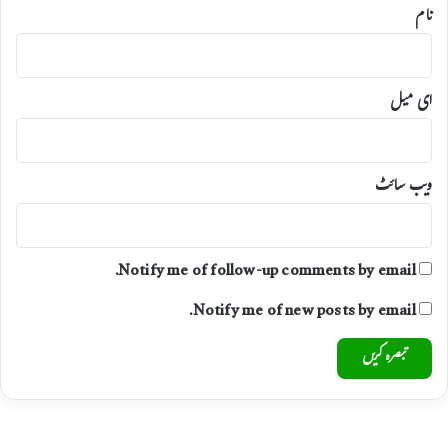
نام
ای میل
ویب‌ سائٹ
Notify me of follow-up comments by email.
Notify me of new posts by email.