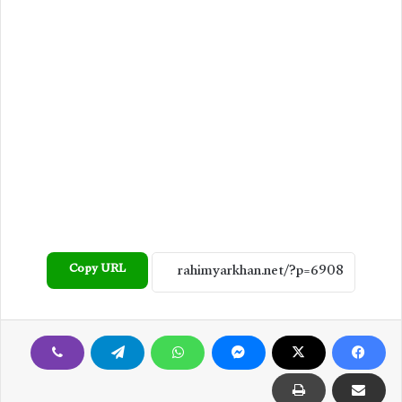
Copy URL