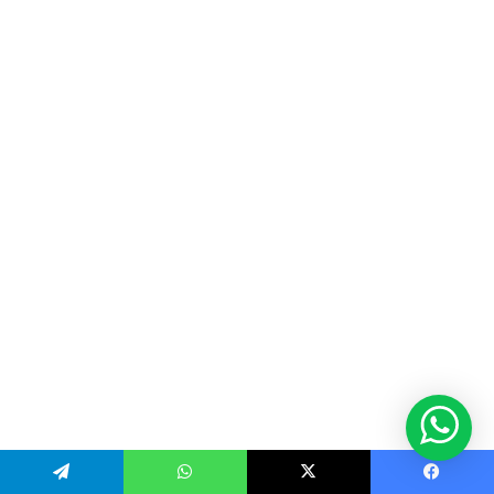
Telegram
WhatsApp
X
Facebook