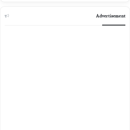
Advertisement