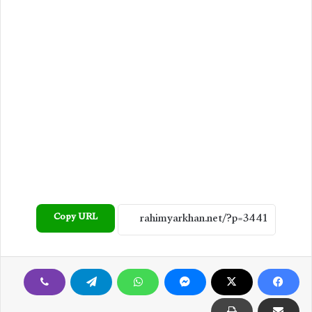
Copy URL