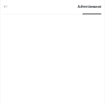
Advertisement