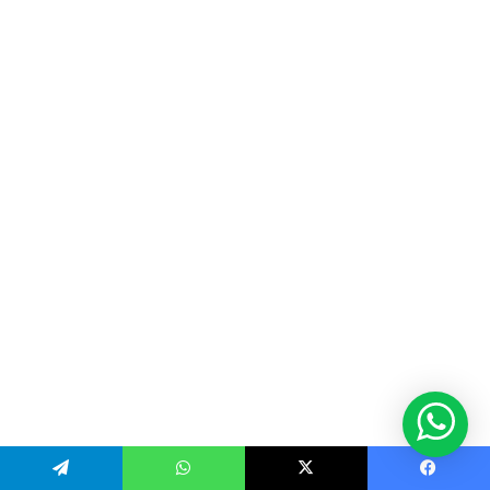
Telegram
WhatsApp
X
Facebook